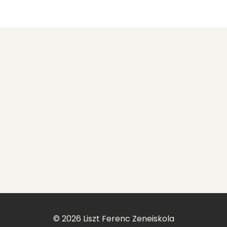
© 2026 Liszt Ferenc Zeneiskola