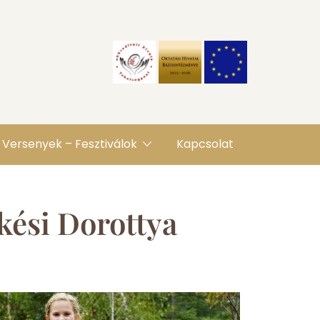
Versenyek – Fesztiválok
Kapcsolat
kési Dorottya