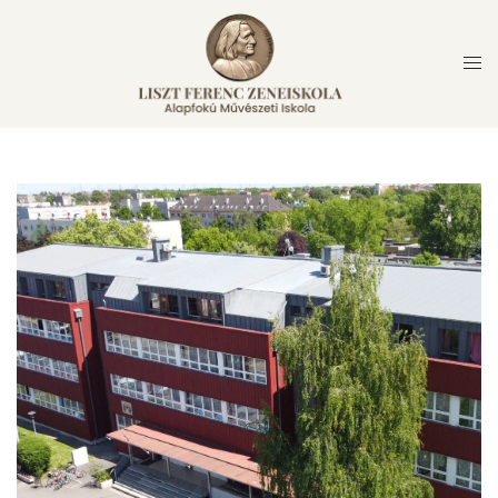
Skip
to
content