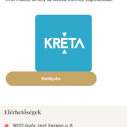
Belépés
Elérhetőségek
9022 Győr, Liszt Ferenc u. 6.